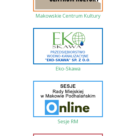
Makowskie Centrum Kultury
Eko-Skawa
Sesje RM