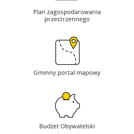
Plan zagospodarowania
przestrzennego
Gminny portal mapowy
Budżet Obywatelski