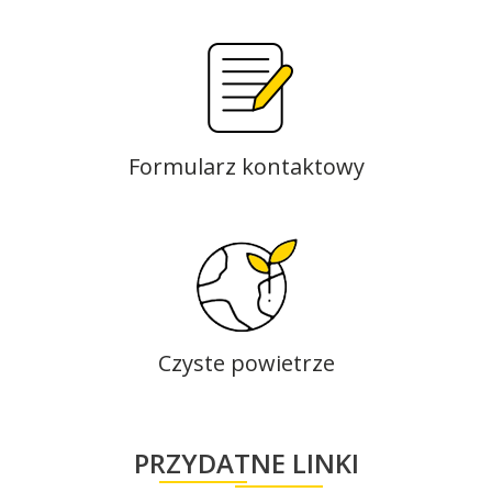
Formularz kontaktowy
Czyste powietrze
PRZYDATNE LINKI