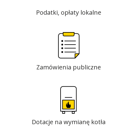
Podatki, opłaty lokalne
Zamówienia publiczne
Dotacje na wymianę kotła