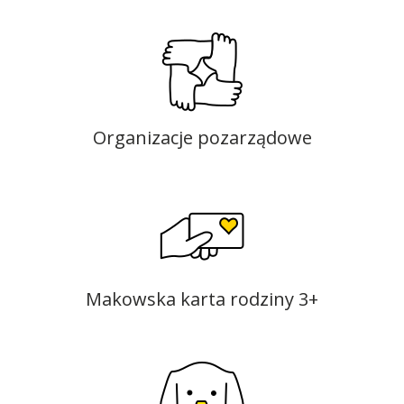
Organizacje pozarządowe
Makowska karta rodziny 3+