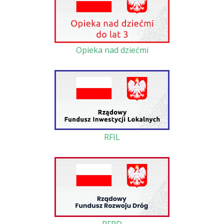
Opieka nad dziećmi
RFIL