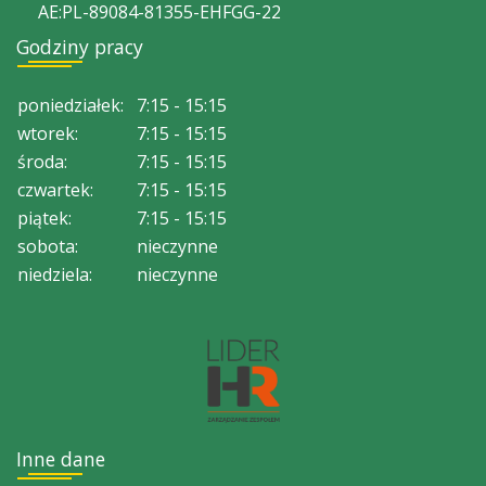
AE:PL-89084-81355-EHFGG-22
Godziny pracy
poniedziałek:
7:15 - 15:15
wtorek:
7:15 - 15:15
środa:
7:15 - 15:15
czwartek:
7:15 - 15:15
piątek:
7:15 - 15:15
sobota:
nieczynne
niedziela:
nieczynne
Inne dane