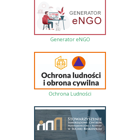
Generator eNGO
Ochrona Ludności