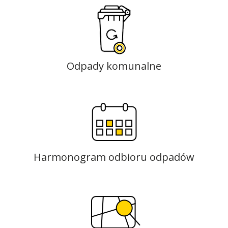
Odpady komunalne
Harmonogram odbioru odpadów