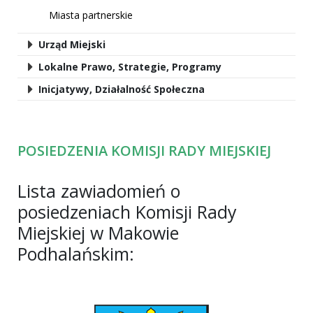
Miasta partnerskie
Urząd Miejski
Lokalne Prawo, Strategie, Programy
Inicjatywy, Działalność Społeczna
POSIEDZENIA KOMISJI RADY MIEJSKIEJ
Lista zawiadomień o
posiedzeniach Komisji Rady
Miejskiej w Makowie
Podhalańskim: