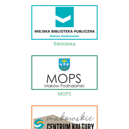
Biblioteka
MOPS