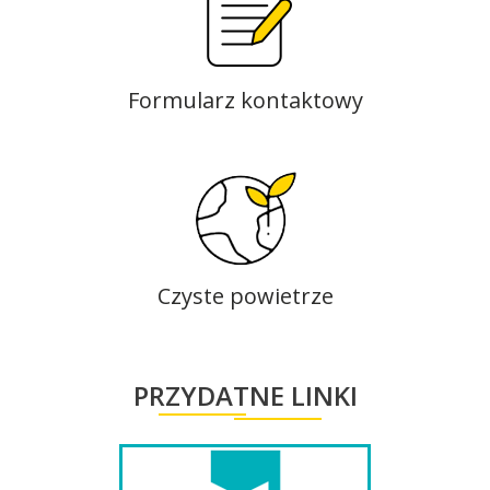
Formularz kontaktowy
Czyste powietrze
PRZYDATNE LINKI