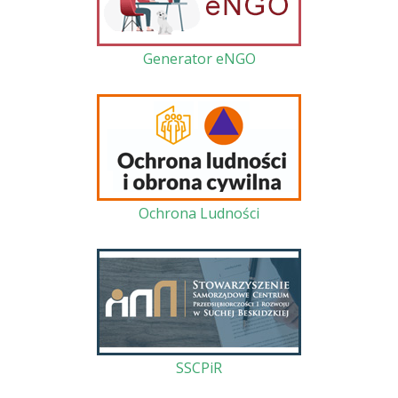
Generator eNGO
Ochrona Ludności
SSCPiR