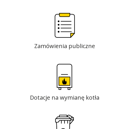
Zamówienia publiczne
Dotacje na wymianę kotła