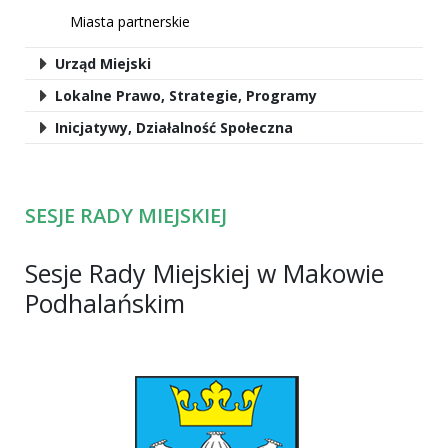
Miasta partnerskie
Urząd Miejski
Lokalne Prawo, Strategie, Programy
Inicjatywy, Działalność Społeczna
SESJE RADY MIEJSKIEJ
Sesje Rady Miejskiej w Makowie
Podhalańskim