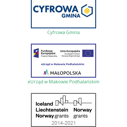
Cyfrowa Gmina
eUrząd w Makowie Podhalańskim