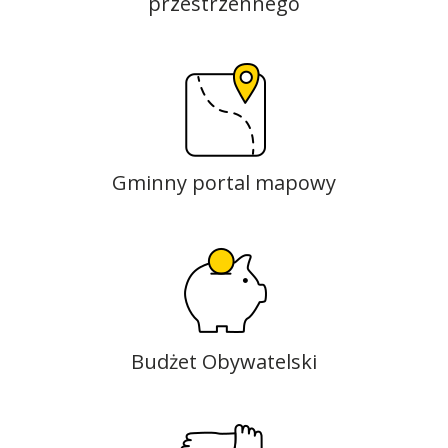
przestrzennego
Gminny portal mapowy
Budżet Obywatelski