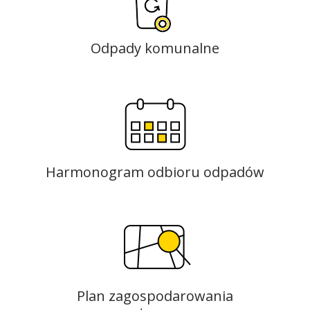
Odpady komunalne
Harmonogram odbioru odpadów
Plan zagospodarowania