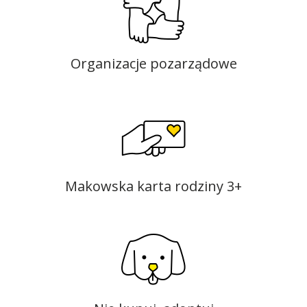
Organizacje pozarządowe
Makowska karta rodziny 3+