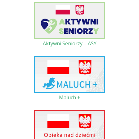
Aktywni Seniorzy – ASY
Maluch +