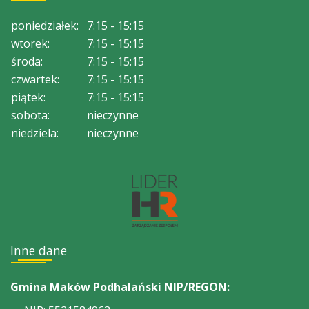
poniedziałek:
7:15 - 15:15
wtorek:
7:15 - 15:15
środa:
7:15 - 15:15
czwartek:
7:15 - 15:15
piątek:
7:15 - 15:15
sobota:
nieczynne
niedziela:
nieczynne
Inne dane
Gmina Maków Podhalański NIP/REGON: