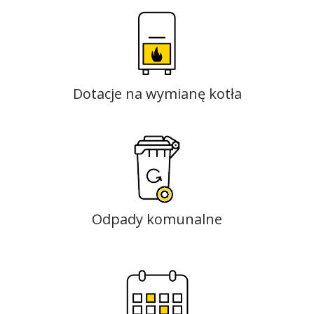
Dotacje na wymianę kotła
Odpady komunalne