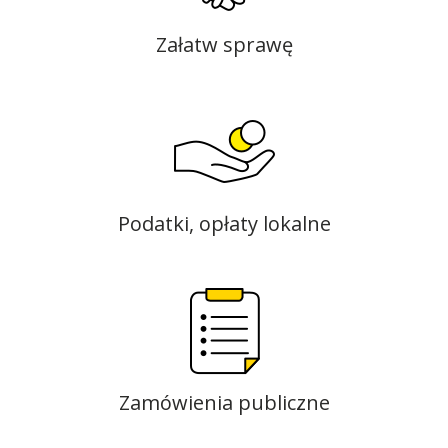
Załatw sprawę
Podatki, opłaty lokalne
Zamówienia publiczne