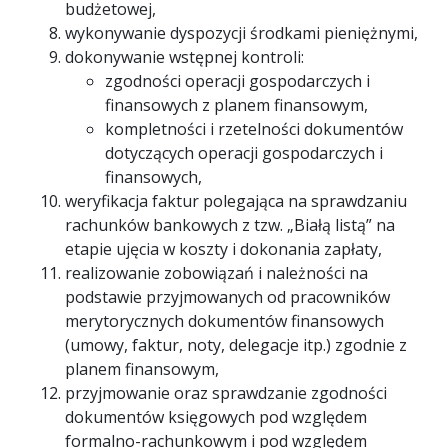
budżetowej,
wykonywanie dyspozycji środkami pieniężnymi,
dokonywanie wstępnej kontroli:
zgodności operacji gospodarczych i
finansowych z planem finansowym,
kompletności i rzetelności dokumentów
dotyczących operacji gospodarczych i
finansowych,
weryfikacja faktur polegająca na sprawdzaniu
rachunków bankowych z tzw. „Białą listą” na
etapie ujęcia w koszty i dokonania zapłaty,
realizowanie zobowiązań i należności na
podstawie przyjmowanych od pracowników
merytorycznych dokumentów finansowych
(umowy, faktur, noty, delegacje itp.) zgodnie z
planem finansowym,
przyjmowanie oraz sprawdzanie zgodności
dokumentów księgowych pod względem
formalno-rachunkowym i pod względem