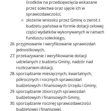
środków na przedsięwzięcia wskazane
przez sołectwa oraz ujęcie ich w
sprawozdawczości,
złożenie wniosku przez Gminę o zwrot z
budżetu państwa w formie dotacji celowej
części wydatków wykonywanych w ramach
funduszu sołeckiego,
przyjmowanie i weryfikowanie sprawozdań
jednostkowych,
przekazywanie i weryfikowanie dotacji
udzielanych z budżetu Gminy, nadzór nad
rozliczaniem dotacji,
sporządzanie miesięcznych, kwartalnych,
półrocznych i rocznych sprawozdań
budżetowych i finansowych Urzędu i Gminy,
sporządzanie zbiorczych sprawozdań
budżetowych i finansowych Gminy,
sporządzanie rocznej sprawozdawczości
budżetowej i finansowej,