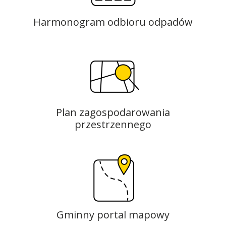
Harmonogram odbioru odpadów
Plan zagospodarowania
przestrzennego
Gminny portal mapowy