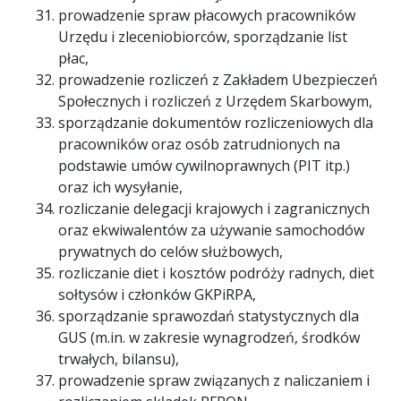
prowadzenie spraw płacowych pracowników
Urzędu i zleceniobiorców, sporządzanie list
płac,
prowadzenie rozliczeń z Zakładem Ubezpieczeń
Społecznych i rozliczeń z Urzędem Skarbowym,
sporządzanie dokumentów rozliczeniowych dla
pracowników oraz osób zatrudnionych na
podstawie umów cywilnoprawnych (PIT itp.)
oraz ich wysyłanie,
rozliczanie delegacji krajowych i zagranicznych
oraz ekwiwalentów za używanie samochodów
prywatnych do celów służbowych,
rozliczanie diet i kosztów podróży radnych, diet
sołtysów i członków GKPiRPA,
sporządzanie sprawozdań statystycznych dla
GUS (m.in. w zakresie wynagrodzeń, środków
trwałych, bilansu),
prowadzenie spraw związanych z naliczaniem i