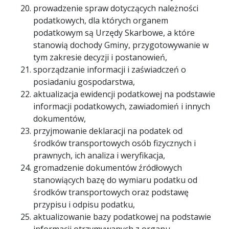
prowadzenie spraw dotyczących należności
podatkowych, dla których organem
podatkowym są Urzędy Skarbowe, a które
stanowią dochody Gminy, przygotowywanie w
tym zakresie decyzji i postanowień,
sporządzanie informacji i zaświadczeń o
posiadaniu gospodarstwa,
aktualizacja ewidencji podatkowej na podstawie
informacji podatkowych, zawiadomień i innych
dokumentów,
przyjmowanie deklaracji na podatek od
środków transportowych osób fizycznych i
prawnych, ich analiza i weryfikacja,
gromadzenie dokumentów źródłowych
stanowiących bazę do wymiaru podatku od
środków transportowych oraz podstawę
przypisu i odpisu podatku,
aktualizowanie bazy podatkowej na podstawie