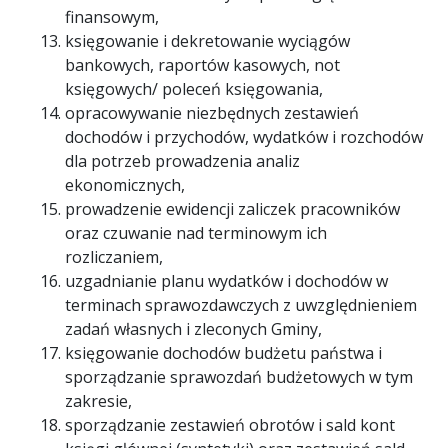
finansowym,
księgowanie i dekretowanie wyciągów
bankowych, raportów kasowych, not
księgowych/ poleceń księgowania,
opracowywanie niezbędnych zestawień
dochodów i przychodów, wydatków i rozchodów
dla potrzeb prowadzenia analiz
ekonomicznych,
prowadzenie ewidencji zaliczek pracowników
oraz czuwanie nad terminowym ich
rozliczaniem,
uzgadnianie planu wydatków i dochodów w
terminach sprawozdawczych z uwzględnieniem
zadań własnych i zleconych Gminy,
księgowanie dochodów budżetu państwa i
sporządzanie sprawozdań budżetowych w tym
zakresie,
sporządzanie zestawień obrotów i sald kont