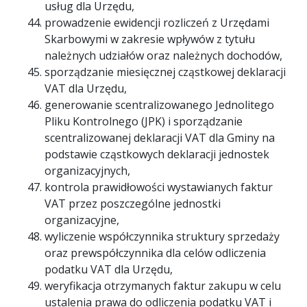
usług dla Urzędu,
prowadzenie ewidencji rozliczeń z Urzędami
Skarbowymi w zakresie wpływów z tytułu
należnych udziałów oraz należnych dochodów,
sporządzanie miesięcznej cząstkowej deklaracji
VAT dla Urzędu,
generowanie scentralizowanego Jednolitego
Pliku Kontrolnego (JPK) i sporządzanie
scentralizowanej deklaracji VAT dla Gminy na
podstawie cząstkowych deklaracji jednostek
organizacyjnych,
kontrola prawidłowości wystawianych faktur
VAT przez poszczególne jednostki
organizacyjne,
wyliczenie współczynnika struktury sprzedaży
oraz prewspółczynnika dla celów odliczenia
podatku VAT dla Urzędu,
weryfikacja otrzymanych faktur zakupu w celu
ustalenia prawa do odliczenia podatku VAT i