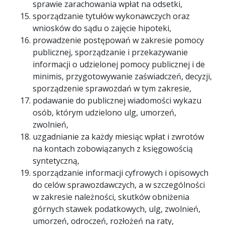
sprawie zarachowania wpłat na odsetki,
sporządzanie tytułów wykonawczych oraz
wniosków do sądu o zajęcie hipoteki,
prowadzenie postępowań w zakresie pomocy
publicznej, sporządzanie i przekazywanie
informacji o udzielonej pomocy publicznej i de
minimis, przygotowywanie zaświadczeń, decyzji,
sporządzenie sprawozdań w tym zakresie,
podawanie do publicznej wiadomości wykazu
osób, którym udzielono ulg, umorzeń,
zwolnień,
uzgadnianie za każdy miesiąc wpłat i zwrotów
na kontach zobowiązanych z księgowością
syntetyczną,
sporządzanie informacji cyfrowych i opisowych
do celów sprawozdawczych, a w szczególności
w zakresie należności, skutków obniżenia
górnych stawek podatkowych, ulg, zwolnień,
umorzeń, odroczeń, rozłożeń na raty,