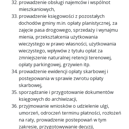
prowadzenie obsługi najemców i wspólnot
mieszkaniowych,
prowadzenie księgowości z pozostałych
dochodów gminy m.in. opłaty planistycznej, za
zajęcie pasa drogowego, sprzedaży i wynajmu
mienia, przekształcenia użytkowania
wieczystego w prawo własności, użytkowania
wieczystego, wpływów z tytułu opłat za
zmniejszenie naturalnej retencji terenowej,
opłaty parkingowej, grzywien itp.
prowadzenie ewidencji opłaty skarbowej i
postępowania w sprawie zwrotu opłaty
skarbowej,
sporządzanie i przygotowanie dokumentów
księgowych do archiwizacji,
przyjmowanie wniosków o udzielenie ulgi,
umorzeń, odroczeń terminu płatności, rozłożeń
na raty, prowadzenie postepowań w tym
zakresie, przygotowywanie decyzji,