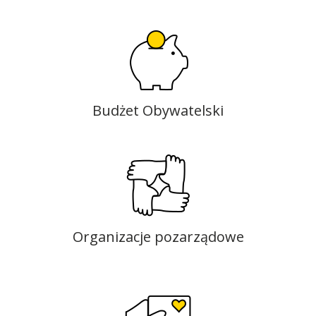
Budżet Obywatelski
Organizacje pozarządowe