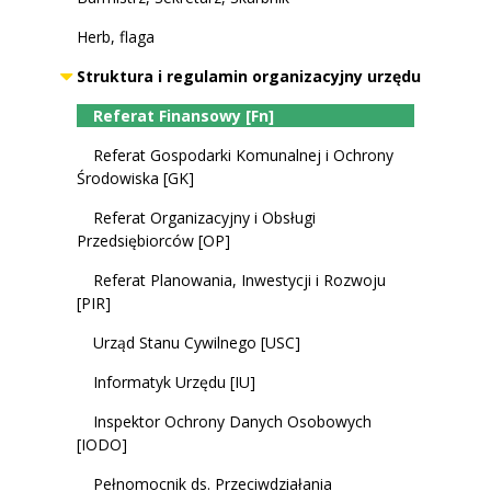
Herb, flaga
Struktura i regulamin organizacyjny urzędu
Referat Finansowy [Fn]
Referat Gospodarki Komunalnej i Ochrony
Środowiska [GK]
Referat Organizacyjny i Obsługi
Przedsiębiorców [OP]
Referat Planowania, Inwestycji i Rozwoju
[PIR]
Urząd Stanu Cywilnego [USC]
Informatyk Urzędu [IU]
Inspektor Ochrony Danych Osobowych
[IODO]
Pełnomocnik ds. Przeciwdziałania