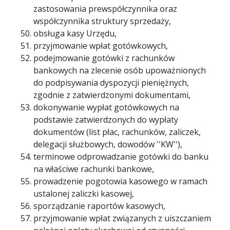
zastosowania prewspółczynnika oraz
współczynnika struktury sprzedaży,
obsługa kasy Urzędu,
przyjmowanie wpłat gotówkowych,
podejmowanie gotówki z rachunków
bankowych na zlecenie osób upoważnionych
do podpisywania dyspozycji pieniężnych,
zgodnie z zatwierdzonymi dokumentami,
dokonywanie wypłat gotówkowych na
podstawie zatwierdzonych do wypłaty
dokumentów (list płac, rachunków, zaliczek,
delegacji służbowych, dowodów ''KW''),
terminowe odprowadzanie gotówki do banku
na właściwe rachunki bankowe,
prowadzenie pogotowia kasowego w ramach
ustalonej zaliczki kasowej,
sporządzanie raportów kasowych,
przyjmowanie wpłat związanych z uiszczaniem