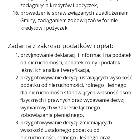
zaciągnięcia kredytów i pożyczek,
prowadzenie spraw związanych z zadłużeniem
Gminy, zaciąganiem zobowiązań w formie
kredytów i pożyczek.
Zadania z zakresu podatków i opłat:
przyjmowanie deklaracji i informacji na podatek
od nieruchomości, podatek rolny i podatek
leśny, ich analiza i weryfikacja,
przygotowywanie decyzji ustalających wysokość
podatku od nieruchomości, rolnego i leśnego
dla nieruchomości stanowiących własność osób
fizycznych i prawnych oraz wydawanie decyzji
wymiarowych w zakresie łącznego
zobowiązania pieniężnego,
przygotowywanie decyzji zmieniających
wysokość ustalonego podatku od
nieruchomości, rolnego i leśnego oraz