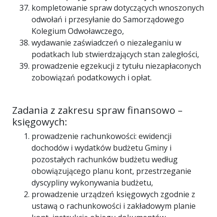
kompletowanie spraw dotyczących wnoszonych
odwołań i przesyłanie do Samorządowego
Kolegium Odwoławczego,
wydawanie zaświadczeń o niezaleganiu w
podatkach lub stwierdzających stan zaległości,
prowadzenie egzekucji z tytułu niezapłaconych
zobowiązań podatkowych i opłat.
Zadania z zakresu spraw finansowo –
księgowych:
prowadzenie rachunkowości: ewidencji
dochodów i wydatków budżetu Gminy i
pozostałych rachunków budżetu według
obowiązującego planu kont, przestrzeganie
dyscypliny wykonywania budżetu,
prowadzenie urządzeń księgowych zgodnie z
ustawą o rachunkowości i zakładowym planie