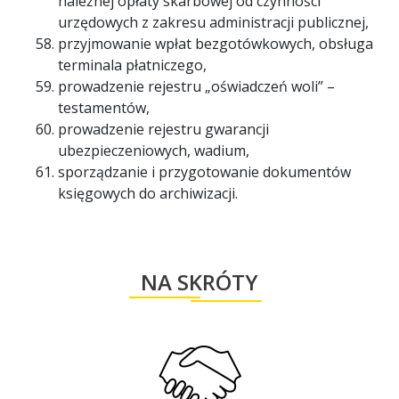
należnej opłaty skarbowej od czynności
urzędowych z zakresu administracji publicznej,
przyjmowanie wpłat bezgotówkowych, obsługa
terminala płatniczego,
prowadzenie rejestru „oświadczeń woli” –
testamentów,
prowadzenie rejestru gwarancji
ubezpieczeniowych, wadium,
sporządzanie i przygotowanie dokumentów
księgowych do archiwizacji.
NA SKRÓTY