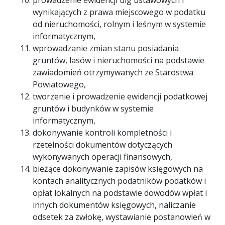
prowadzenie ewidencji ulg ustawowych i
wynikających z prawa miejscowego w podatku
od nieruchomości, rolnym i leśnym w systemie
informatycznym,
wprowadzanie zmian stanu posiadania
gruntów, lasów i nieruchomości na podstawie
zawiadomień otrzymywanych ze Starostwa
Powiatowego,
tworzenie i prowadzenie ewidencji podatkowej
gruntów i budynków w systemie
informatycznym,
dokonywanie kontroli kompletności i
rzetelności dokumentów dotyczących
wykonywanych operacji finansowych,
bieżące dokonywanie zapisów księgowych na
kontach analitycznych podatników podatków i
opłat lokalnych na podstawie dowodów wpłat i
innych dokumentów księgowych, naliczanie
odsetek za zwłokę, wystawianie postanowień w