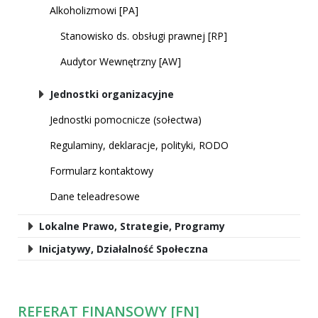
Alkoholizmowi [PA]
Stanowisko ds. obsługi prawnej [RP]
Audytor Wewnętrzny [AW]
Jednostki organizacyjne
Jednostki pomocnicze (sołectwa)
Regulaminy, deklaracje, polityki, RODO
Formularz kontaktowy
Dane teleadresowe
Lokalne Prawo, Strategie, Programy
Inicjatywy, Działalność Społeczna
REFERAT FINANSOWY [FN]