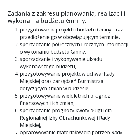
Zadania z zakresu planowania, realizacji i
wykonania budżetu Gminy:
przygotowanie projektu budżetu Gminy oraz
przedłożenie go w obowiązującym terminie,
sporządzanie półrocznych i rocznych informacji
o wykonaniu budżetu Gminy,
sporządzanie i wykonywanie układu
wykonawczego budżetu,
przygotowywanie projektów uchwał Rady
Miejskiej oraz zarządzeń Burmistrza
dotyczących zmian w budżecie,
przygotowywanie wieloletnich prognoz
finansowych i ich zmian,
sporządzanie prognozy kwoty długu dla
Regionalnej Izby Obrachunkowej i Rady
Miejskiej,
opracowywanie materiałów dla potrzeb Rady