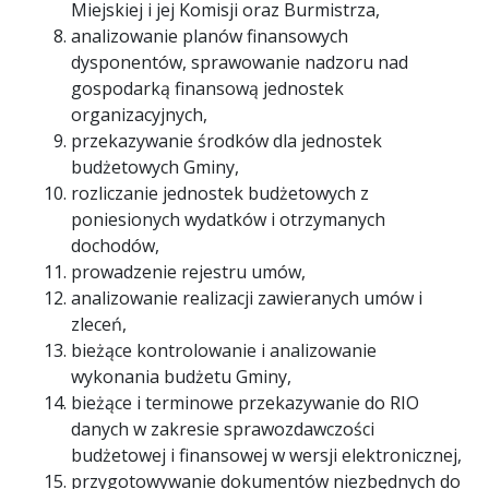
Miejskiej i jej Komisji oraz Burmistrza,
analizowanie planów finansowych
dysponentów, sprawowanie nadzoru nad
gospodarką finansową jednostek
organizacyjnych,
przekazywanie środków dla jednostek
budżetowych Gminy,
rozliczanie jednostek budżetowych z
poniesionych wydatków i otrzymanych
dochodów,
prowadzenie rejestru umów,
analizowanie realizacji zawieranych umów i
zleceń,
bieżące kontrolowanie i analizowanie
wykonania budżetu Gminy,
bieżące i terminowe przekazywanie do RIO
danych w zakresie sprawozdawczości
budżetowej i finansowej w wersji elektronicznej,
przygotowywanie dokumentów niezbędnych do