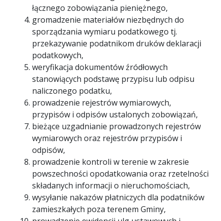
łącznego zobowiązania pieniężnego,
gromadzenie materiałów niezbędnych do
sporządzania wymiaru podatkowego tj.
przekazywanie podatnikom druków deklaracji
podatkowych,
weryfikacja dokumentów źródłowych
stanowiących podstawę przypisu lub odpisu
naliczonego podatku,
prowadzenie rejestrów wymiarowych,
przypisów i odpisów ustalonych zobowiązań,
bieżące uzgadnianie prowadzonych rejestrów
wymiarowych oraz rejestrów przypisów i
odpisów,
prowadzenie kontroli w terenie w zakresie
powszechności opodatkowania oraz rzetelności
składanych informacji o nieruchomościach,
wysyłanie nakazów płatniczych dla podatników
zamieszkałych poza terenem Gminy,