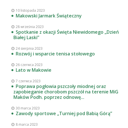
10 listopada 2023
Makowski Jarmark Świąteczny
28 września 2023
Spotkanie z okazji Święta Niewidomego „Dzień
Białej Laski”
24 sierpnia 2023
Rozwój i wsparcie tenisa stołowego
26 czerwca 2023
Lato w Makowie
7 czerwca 2023
Poprawa pogłowia pszczoły miodnej oraz
zapobieganie chorobom pszczół na terenie MiG
Maków Podh. poprzez odnowę...
30 marca 2023
Zawody sportowe „Turniej pod Babią Górą”
8 marca 2023