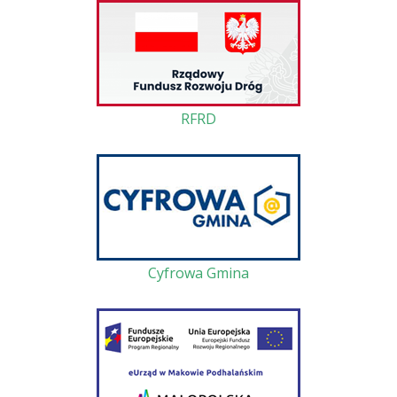
RFRD
Cyfrowa Gmina