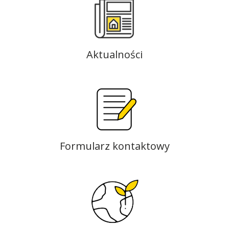
Aktualności
Formularz kontaktowy