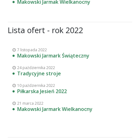
Makowski Jarmak Wielkanocny
Lista ofert - rok 2022
7 listopada 2022
Makowski Jarmark Świąteczny
24 października 2022
Tradycyjne stroje
10 października 2022
Piłkarska Jesień 2022
21 marca 2022
Makowski Jarmark Wielkanocny