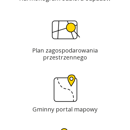
Plan zagospodarowania
przestrzennego
Gminny portal mapowy