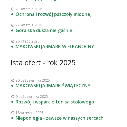
23 kwietnia 2026
Ochrona i rozwój pszczoły miodnej
22 kwietnia 2026
Góralska dusza nie gaśnie
26 lutego 2026
MAKOWSKI JARMARK WIELKANOCNY
Lista ofert - rok 2025
30 października 2025
MAKOWSKI JARMARK ŚWIĄTECZNY
9 października 2025
Rozwój i wsparcie tenisa stołowego
18 września 2025
Niepodległa - zawsze w naszych sercach