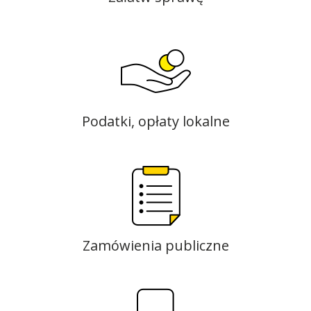
Podatki, opłaty lokalne
Zamówienia publiczne