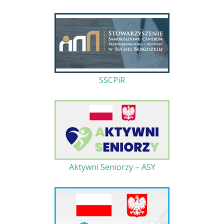
SSCPiR
Aktywni Seniorzy – ASY