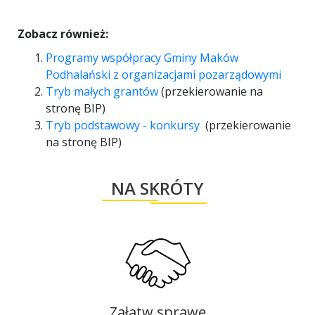
Zobacz również:
Programy współpracy Gminy Maków
Podhalański z organizacjami pozarządowymi
Tryb małych grantów
(przekierowanie na
stronę BIP)
Tryb podstawowy - konkursy
(przekierowanie
na stronę BIP)
NA SKRÓTY
Załatw sprawę