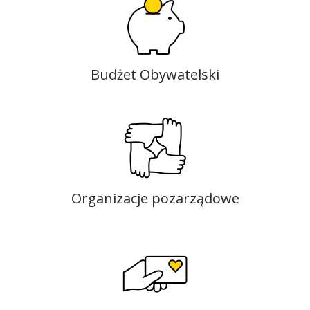
Budżet Obywatelski
Organizacje pozarządowe