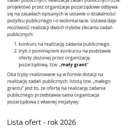
zadań publicznych. Realizacja zadań publicznych (tzw.
projektów) przez organizacje pozarządowe odbywa
się na zasadach opisanych w ustawie o działalności
pożytku publicznego i o wolontariacie. Ustawa daje
możliwość realizacji dwóch trybów zlecania zadań
publicznych:
konkurs na realizację zadania publicznego
tryb z pominięciem konkursu na podstawie
oferty złożonej przez organizację
pozarządową, tzw. „
mały grant
”
Oba tryby realizowane są w formie dotacji na
realizację zadań publicznych. Istotą tzw. „małego
grantu” jest to, że ofertę na realizację zadania
publicznego przedstawia sama organizacja
pozarządowa z własnej inicjatywy.
Lista ofert - rok 2026