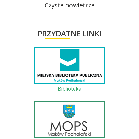
Czyste powietrze
PRZYDATNE LINKI
Biblioteka