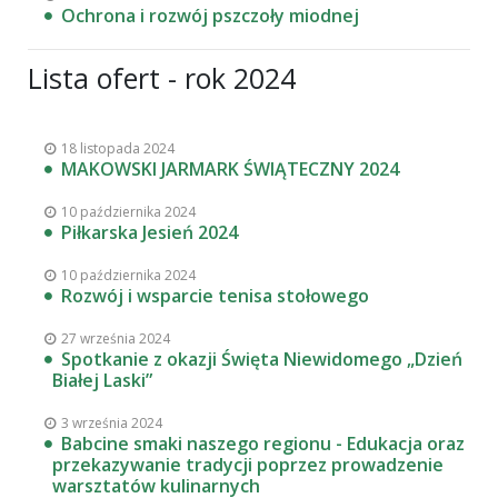
Ochrona i rozwój pszczoły miodnej
Lista ofert - rok 2024
18 listopada 2024
MAKOWSKI JARMARK ŚWIĄTECZNY 2024
10 października 2024
Piłkarska Jesień 2024
10 października 2024
Rozwój i wsparcie tenisa stołowego
27 września 2024
Spotkanie z okazji Święta Niewidomego „Dzień
Białej Laski”
3 września 2024
Babcine smaki naszego regionu - Edukacja oraz
przekazywanie tradycji poprzez prowadzenie
warsztatów kulinarnych