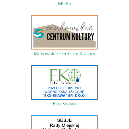
MOPS
Makowskie Centrum Kultury
Eko-Skawa