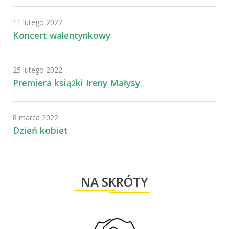
11 lutego 2022
Koncert walentynkowy
25 lutego 2022
Premiera książki Ireny Małysy
8 marca 2022
Dzień kobiet
NA SKRÓTY