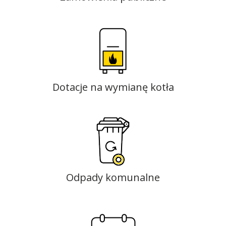
Dotacje na wymianę kotła
Odpady komunalne