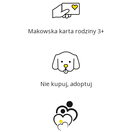
Makowska karta rodziny 3+
Nie kupuj, adoptuj