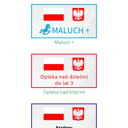
Maluch +
Opieka nad dziećmi