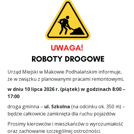
Urząd Miejski w Makowie Podhalańskim informuje,
że w związku z planowanymi pracami remontowymi,
w dniu 10 lipca 2026 r. (piątek) w godzinach 8:00 –
17:00
droga gminna –
ul. Szkolna
(na odcinku ok. 350 m) –
będzie całkowicie zamknięta dla ruchu pojazdów.
Prosimy kierowców i mieszkańców o wyrozumiałość
oraz zachowanie szczególnej ostrożności.