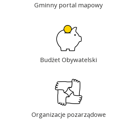
Gminny portal mapowy
Budżet Obywatelski
Organizacje pozarządowe