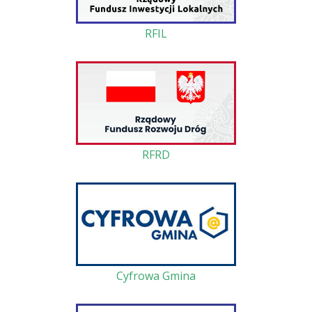
RFIL
RFRD
Cyfrowa Gmina