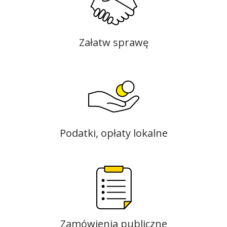
Załatw sprawę
Podatki, opłaty lokalne
Zamówienia publiczne