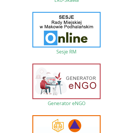
Sesje RM
Generator eNGO