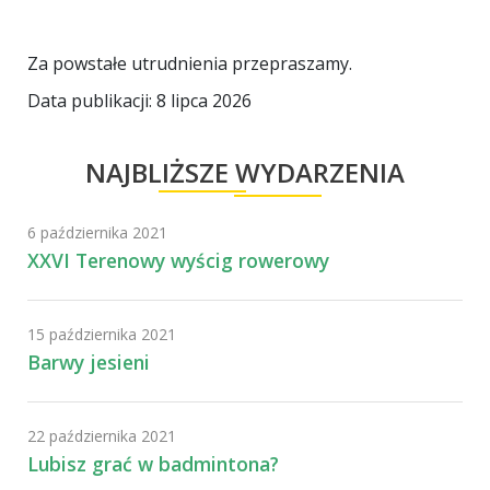
Za powstałe utrudnienia przepraszamy.
Data publikacji: 8 lipca 2026
NAJBLIŻSZE WYDARZENIA
6 października 2021
XXVI Terenowy wyścig rowerowy
15 października 2021
Barwy jesieni
22 października 2021
Lubisz grać w badmintona?