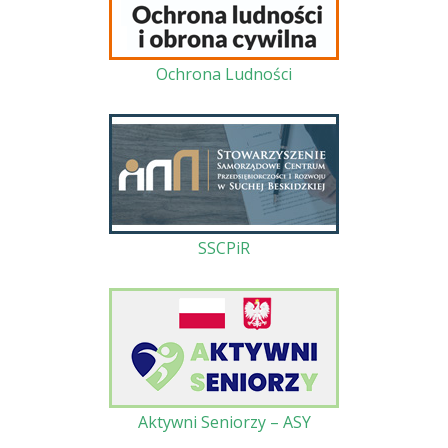
Ochrona Ludności
SSCPiR
Aktywni Seniorzy – ASY