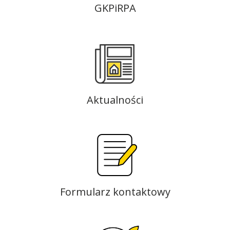
GKPiRPA
Aktualności
Formularz kontaktowy