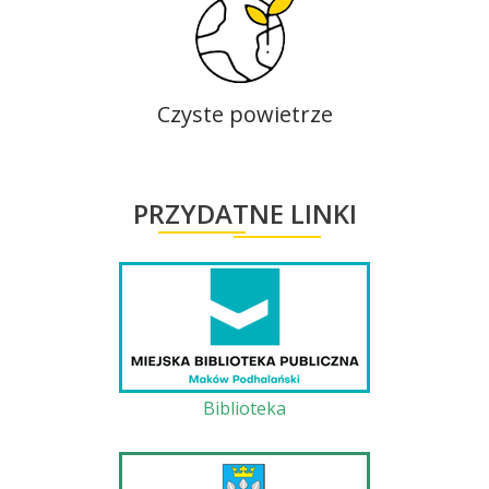
Czyste powietrze
PRZYDATNE LINKI
Biblioteka