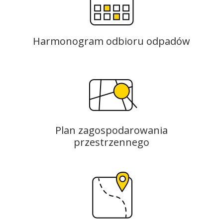
Harmonogram odbioru odpadów
Plan zagospodarowania
przestrzennego