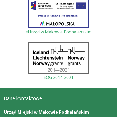
eUrząd w Makowie Podhalańskim
EOG 2014-2021
Dane kontaktowe
Urząd Miejski w Makowie Podhalańskim