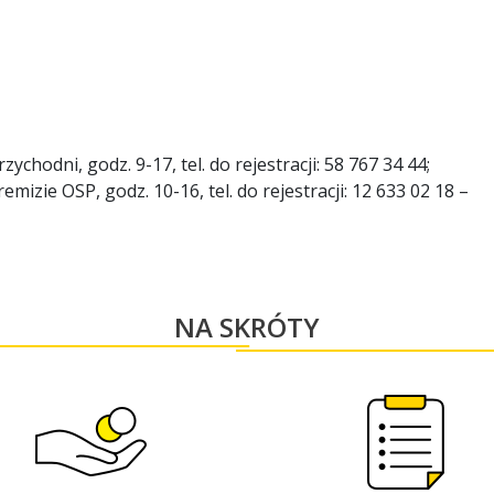
ychodni, godz. 9-17, tel. do rejestracji: 58 767 34 44;
mizie OSP, godz. 10-16, tel. do rejestracji: 12 633 02 18 –
NA SKRÓTY