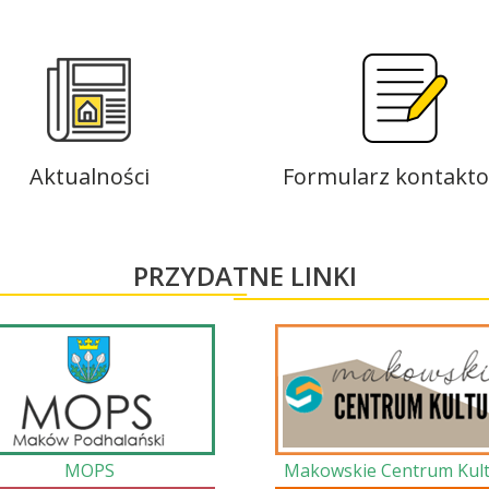
Aktualności
Formularz kontakt
PRZYDATNE LINKI
MOPS
Makowskie Centrum Kult