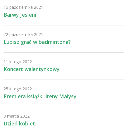
15 października 2021
Barwy jesieni
22 października 2021
Lubisz grać w badmintona?
11 lutego 2022
Koncert walentynkowy
25 lutego 2022
Premiera książki Ireny Małysy
8 marca 2022
Dzień kobiet