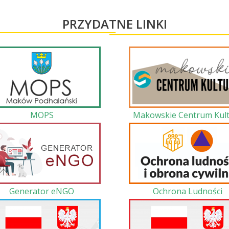
PRZYDATNE LINKI
MOPS
Makowskie Centrum Kult
Generator eNGO
Ochrona Ludności