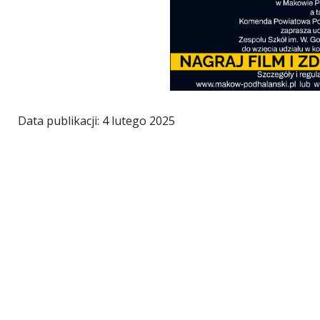
Data publikacji: 4 lutego 2025