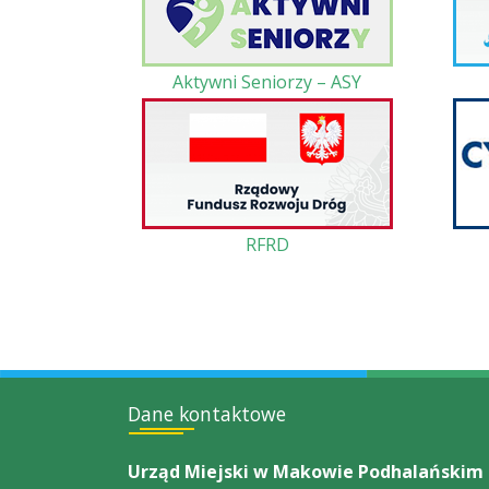
Aktywni Seniorzy – ASY
RFRD
Dane kontaktowe
Urząd Miejski w Makowie Podhalańskim