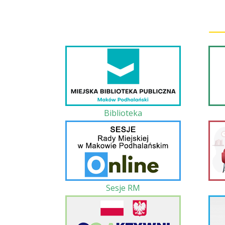
Biblioteka
Sesje RM