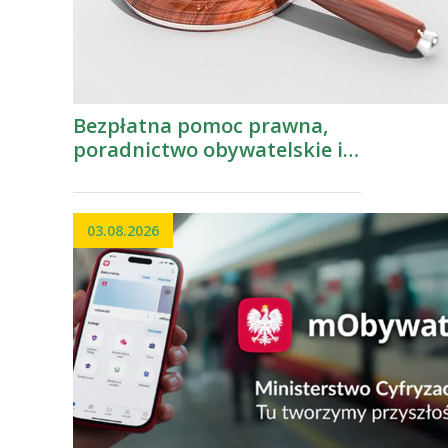
Bezpłatna pomoc prawna,
poradnictwo obywatelskie i
mediacja
03.08.2026