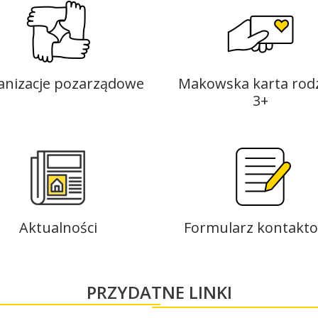
anizacje pozarządowe
Makowska karta rod
3+
Aktualności
Formularz kontakt
PRZYDATNE LINKI