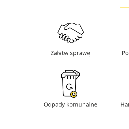
Załatw sprawę
Po
Odpady komunalne
Ha