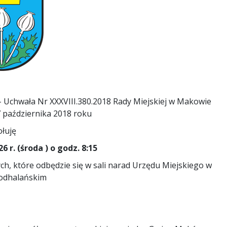
 Uchwała Nr XXXVIII.380.2018 Rady Miejskiej w Makowie
 października 2018 roku
łuję
 r. (środa ) o godz. 8:15
ch, które odbędzie się w sali narad Urzędu Miejskiego w
odhalańskim