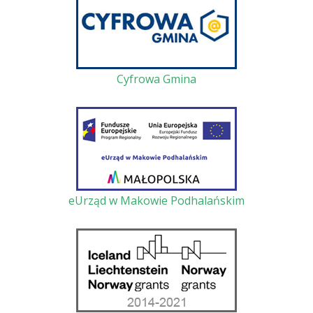
Cyfrowa Gmina
eUrząd w Makowie Podhalańskim