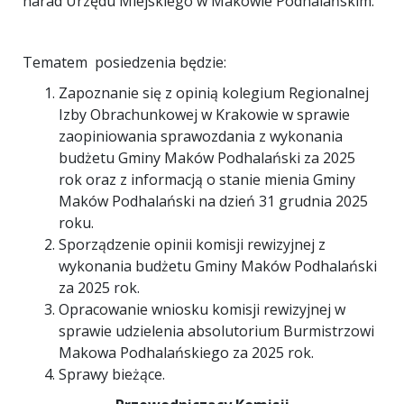
narad Urzędu Miejskiego w Makowie Podhalańskim.
Tematem posiedzenia będzie:
Zapoznanie się z opinią kolegium Regionalnej
Izby Obrachunkowej w Krakowie w sprawie
zaopiniowania sprawozdania z wykonania
budżetu Gminy Maków Podhalański za 2025
rok oraz z informacją o stanie mienia Gminy
Maków Podhalański na dzień 31 grudnia 2025
roku.
Sporządzenie opinii komisji rewizyjnej z
wykonania budżetu Gminy Maków Podhalański
za 2025 rok.
Opracowanie wniosku komisji rewizyjnej w
sprawie udzielenia absolutorium Burmistrzowi
Makowa Podhalańskiego za 2025 rok.
Sprawy bieżące.