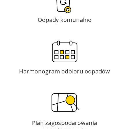
Odpady komunalne
Harmonogram odbioru odpadów
Plan zagospodarowania