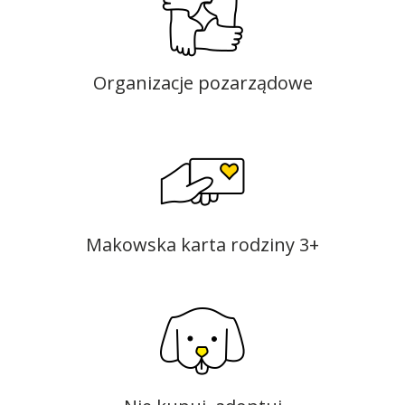
Organizacje pozarządowe
Makowska karta rodziny 3+