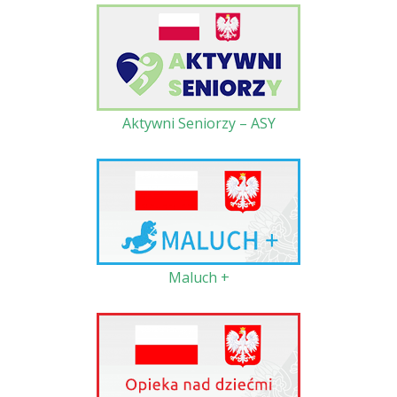
Aktywni Seniorzy – ASY
Maluch +