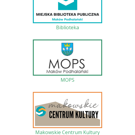
Biblioteka
MOPS
Makowskie Centrum Kultury