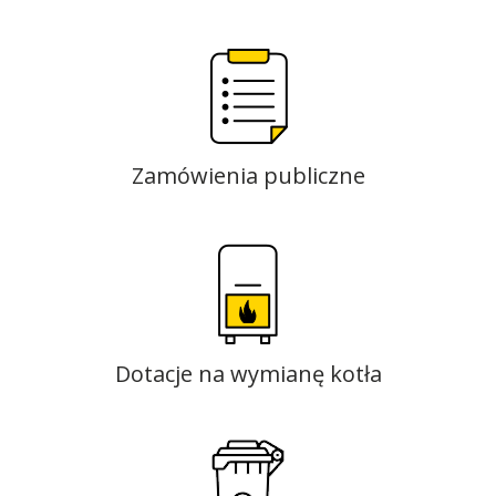
Zamówienia publiczne
Dotacje na wymianę kotła