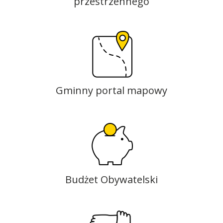
przestrzennego
Gminny portal mapowy
Budżet Obywatelski