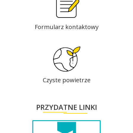
Formularz kontaktowy
Czyste powietrze
PRZYDATNE LINKI