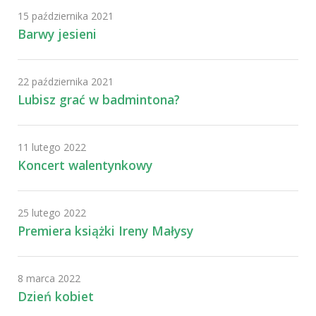
15 października 2021
Barwy jesieni
22 października 2021
Lubisz grać w badmintona?
11 lutego 2022
Koncert walentynkowy
25 lutego 2022
Premiera książki Ireny Małysy
8 marca 2022
Dzień kobiet