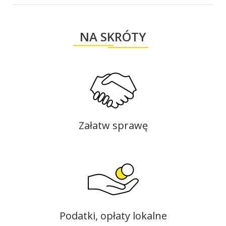
NA SKRÓTY
Załatw sprawę
Podatki, opłaty lokalne