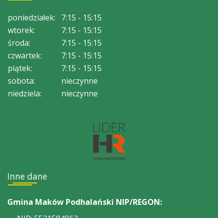
poniedziałek:
7:15 - 15:15
wtorek:
7:15 - 15:15
środa:
7:15 - 15:15
czwartek:
7:15 - 15:15
piątek:
7:15 - 15:15
sobota:
nieczynne
niedziela:
nieczynne
Inne dane
Gmina Maków Podhalański NIP/REGON: